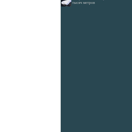
тысяч метров