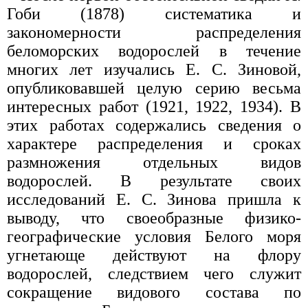
Гоби (1878) систематика и
закономерности распределения
беломорских водорослей в течение
многих лет изучались Е. С. Зиновой,
опубликовавшей целую серию весьма
интересных работ (1921, 1922, 1934). В
этих работах содержались сведения о
характере распределения и сроках
размножения отдельных видов
водорослей. В результате своих
исследований Е. С. Зинова пришла к
выводу, что своеобразные физико-
географические условия Белого моря
угнетающе действуют на флору
водорослей, следствием чего служит
сокращение видового состава по