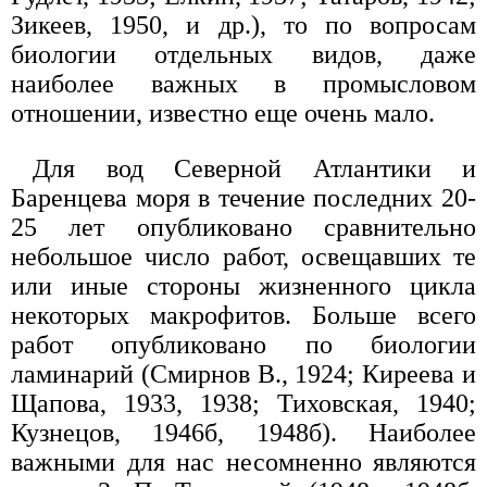
Зикеев, 1950, и др.), то по вопросам
биологии отдельных видов, даже
наиболее важных в промысловом
отношении, известно еще очень мало.
Для вод Северной Атлантики и
Баренцева моря в течение последних 20-
25 лет опубликовано сравнительно
небольшое число работ, освещавших те
или иные стороны жизненного цикла
некоторых макрофитов. Больше всего
работ опубликовано по биологии
ламинарий (Смирнов В., 1924; Киреева и
Щапова, 1933, 1938; Тиховская, 1940;
Кузнецов, 1946б, 1948б). Наиболее
важными для нас несомненно являются