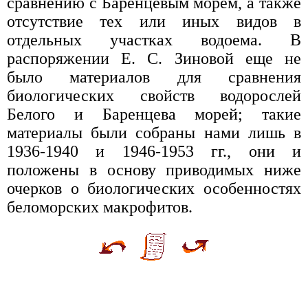
сравнению с Баренцевым морем, а также
отсутствие тех или иных видов в
отдельных участках водоема. В
распоряжении Е. С. Зиновой еще не
было материалов для сравнения
биологических свойств водорослей
Белого и Баренцева морей; такие
материалы были собраны нами лишь в
1936-1940 и 1946-1953 гг., они и
положены в основу приводимых ниже
очерков о биологических особенностях
беломорских макрофитов.