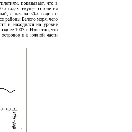
илетиям, показывает, что в
0-х годах текущего столетия
ый, с начала 30-х годов и
се районы Белого моря, чего
отя и находился на уровне
озднее 1903 г. Известно, что
х островов и в южной части