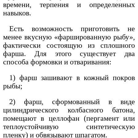
времени, терпения и определенных
навыков.
Есть возможность приготовить не
менее вкусную «фаршированную рыбу»,
фактически состоящую из сплошного
фарша. Для этого существует два
способа формовки и отваривания:
1) фарш зашивают в кожный покров
рыбы;
2) фарш, сформованный в виде
цилиндрического колбасного батона,
помещают в целлофан (пергамент или
теплоустойчивую синтетическую
пленку) и обвязывают шпагатом.