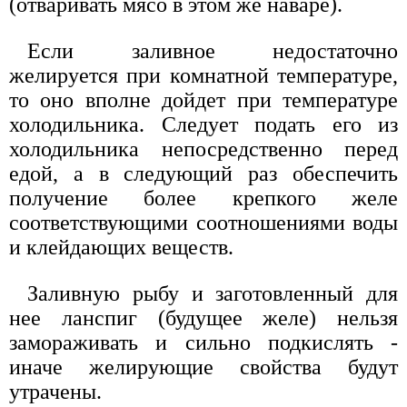
(отваривать мясо в этом же наваре).
Если заливное недостаточно
желируется при комнатной температуре,
то оно вполне дойдет при температуре
холодильника. Следует подать его из
холодильника непосредственно перед
едой, а в следующий раз обеспечить
получение более крепкого желе
соответствующими соотношениями воды
и клейдающих веществ.
Заливную рыбу и заготовленный для
нее ланспиг (будущее желе) нельзя
замораживать и сильно подкислять -
иначе желирующие свойства будут
утрачены.