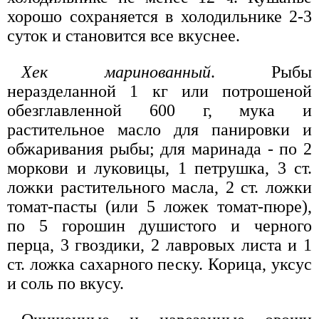
хорошо сохраняется в холодильнике 2-3
суток и становится все вкуснее.
Хек маринованный
. Рыбы
неразделанной 1 кг или потрошеной
обезглавленной 600 г, мука и
растительное масло для панировки и
обжаривания рыбы; для маринада - по 2
моркови и луковицы, 1 петрушка, 3 ст.
ложки растительного масла, 2 ст. ложки
томат-пасты (или 5 ложек томат-пюре),
по 5 горошин душистого и черного
перца, 3 гвоздики, 2 лавровых листа и 1
ст. ложка сахарного песку. Корица, уксус
и соль по вкусу.