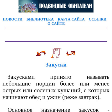
НОВОСТИ
БИБЛИОТЕКА
КАРТА САЙТА
ССЫЛКИ
О САЙТЕ
Закуски
Закусками принято называть
небольшие порции более или менее
острых или соленых кушаний, с которых
начинают обед и ужин (реже завтрак).
Основное назначение закусок -