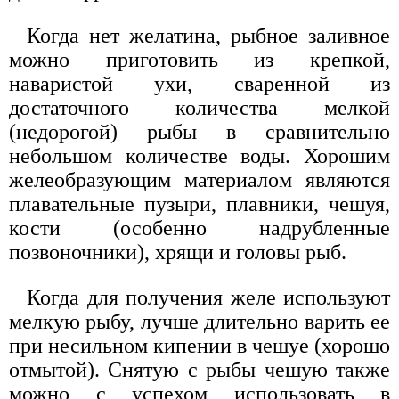
Когда нет желатина, рыбное заливное
можно приготовить из крепкой,
наваристой ухи, сваренной из
достаточного количества мелкой
(недорогой) рыбы в сравнительно
небольшом количестве воды. Хорошим
желеобразующим материалом являются
плавательные пузыри, плавники, чешуя,
кости (особенно надрубленные
позвоночники), хрящи и головы рыб.
Когда для получения желе используют
мелкую рыбу, лучше длительно варить ее
при несильном кипении в чешуе (хорошо
отмытой). Снятую с рыбы чешую также
можно с успехом использовать в