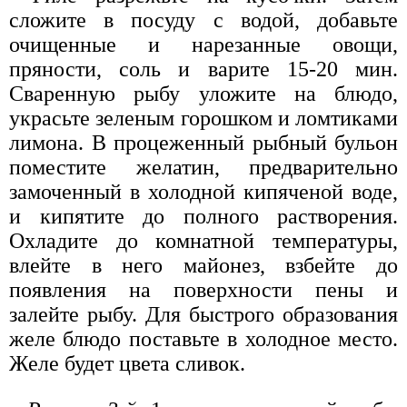
сложите в посуду с водой, добавьте
очищенные и нарезанные овощи,
пряности, соль и варите 15-20 мин.
Сваренную рыбу уложите на блюдо,
украсьте зеленым горошком и ломтиками
лимона. В процеженный рыбный бульон
поместите желатин, предварительно
замоченный в холодной кипяченой воде,
и кипятите до полного растворения.
Охладите до комнатной температуры,
влейте в него майонез, взбейте до
появления на поверхности пены и
залейте рыбу. Для быстрого образования
желе блюдо поставьте в холодное место.
Желе будет цвета сливок.