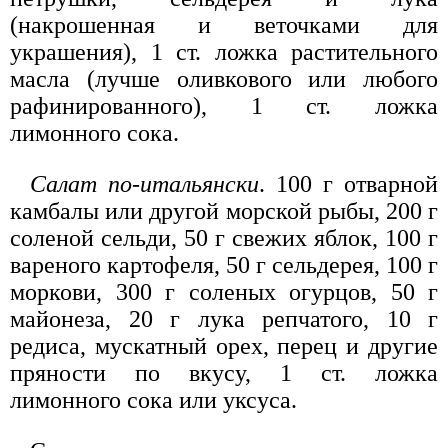
(накрошенная и веточками для
украшения), 1 ст. ложка растительного
масла (лучше оливкового или любого
рафинированного), 1 ст. ложка
лимонного сока.
Салат по-итальянски
. 100 г отварной
камбалы или другой морской рыбы, 200 г
соленой сельди, 50 г свежих яблок, 100 г
вареного картофеля, 50 г сельдерея, 100 г
моркови, 300 г соленых огурцов, 50 г
майонеза, 20 г лука репчатого, 10 г
редиса, мускатный орех, перец и другие
пряности по вкусу, 1 ст. ложка
лимонного сока или уксуса.