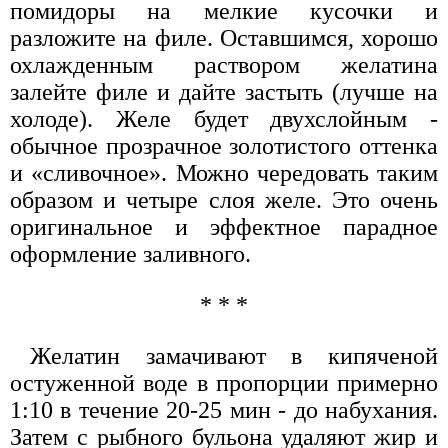
помидоры на мелкие кусочки и
разложите на филе. Оставшимся, хорошо
охлажденным раствором желатина
залейте филе и дайте застыть (лучше на
холоде). Желе будет двухслойным -
обычное прозрачное золотистого оттенка
и «сливочное». Можно чередовать таким
образом и четыре слоя желе. Это очень
оригинальное и эффектное парадное
оформление заливного.
* * *
Желатин замачивают в кипяченой
остуженной воде в пропорции примерно
1:10 в течение 20-25 мин - до набухания.
Затем с рыбного бульона удаляют жир и