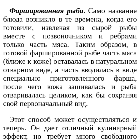
Фаршированная рыба
. Само название
блюда возникло в те времена, когда его
готовили, извлекая из сырой рыбы
вместе с позвоночником и ребрами
только часть мяса. Таким образом, в
готовой фаршированной рыбе часть мяса
(ближе к коже) оставалась в натуральном
отварном виде, а часть вводилась в виде
специаль­но приготовленного фарша,
после чего кожа зашивалась и рыба
отваривалась целиком, как бы сохраняя
свой первоначальный вид.
Этот способ может осуществляться и
теперь. Он дает отличный кулинарный
эффект, но требует много свободного