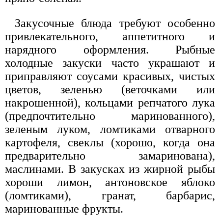
Закусочные блюда требуют особенно
привлекательного, аппетитного и
нарядного оформления. Рыбные
холодные закуски часто украшают и
приправляют соусами красивых, чистых
цветов, зеленью (веточками или
накрошенной), кольцами репчатого лука
(предпочтительно маринованного),
зеленым луком, ломтиками отварного
картофеля, свеклы (хорошо, когда она
предварительно замаринована),
маслинами. В закусках из жирной рыбы
хороши лимон, антоновское яблоко
(ломтиками), гранат, барбарис,
маринованные фрукты.