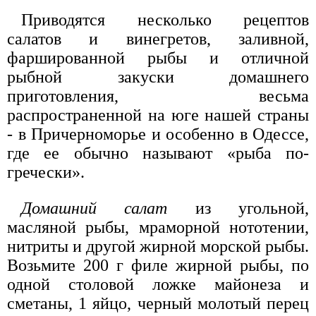
Приводятся несколько рецептов
салатов и винегретов, заливной,
фаршированной рыбы и отличной
рыбной закуски домашнего
приготовления, весьма
распространенной на юге нашей страны
- в Причерноморье и особенно в Одессе,
где ее обычно называют «рыба по-
гречески».
Домашний салат
из угольной,
масляной рыбы, мраморной нототении,
нитриты и другой жирной морской рыбы.
Возьмите 200 г филе жирной рыбы, по
одной столовой ложке майонеза и
сметаны, 1 яйцо, черный молотый перец