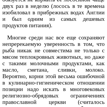
двух раз в неделю (лосось в те времена
изобиловал в прибрежных водах Англии
и был одним из самых дешевых
продуктов питания).
Многие среди нас все еще сохраняют
непререкаемую уверенность в том, что
рыба никак не совместима не только с
мясом теплокровных животных, но даже
с такими молочными продуктами, как
масло, сметана, сливки, молоко.
Вероятно, корни этой весьма ошибочной
в кулинарно-гигиеническом отношении
позиции надо искать в многовековых
религиозно-обрядовых ограничениях
православной церкви (считалось