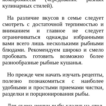
кулинарных стилей).
На различие вкусов в семье следует
смотреть с достаточной терпимостью и
вниманием и главное не следует
ограничиваться однажды избранными
вами всего лишь несколькими рыбными
блюдами. Рекомендуем широко и смело
пробовать готовить возможно более
разнообразные рыбные кушанья.
Но прежде чем начать изучать рецепты,
полезно познакомиться с наиболее
удобными и простыми приемами чистки,
разделки и порционирования рыбы.
Для съема чешуи рыбу кладут на стол,