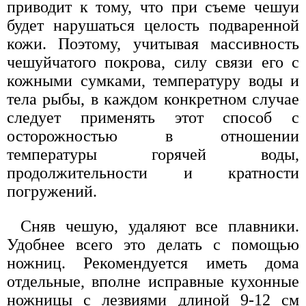
приводит к тому, что при съеме чешуи
будет нарушаться целость подваренной
кожи. Поэтому, учитывая массивность
чешуйчатого покрова, силу связи его с
кожными сумками, температуру воды и
тела рыбы, в каждом конкретном случае
следует применять этот способ с
осторожностью в отношении
температуры горячей воды,
продолжительности и кратности
погружений.
Сняв чешую, удаляют все плавники.
Удобнее всего это делать с помощью
ножниц. Рекомендуется иметь дома
отдельные, вполне исправные кухонные
ножницы с лезвиями длиной 9-12 см