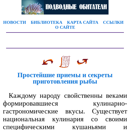
НОВОСТИ
БИБЛИОТЕКА
КАРТА САЙТА
ССЫЛКИ
О САЙТЕ
Простейшие приемы и секреты
приготовления рыбы
Каждому народу свойственны веками
формировавшиеся кулинарно-
гастрономические вкусы. Существует
национальная кулинария со своими
специфическими кушаньями и