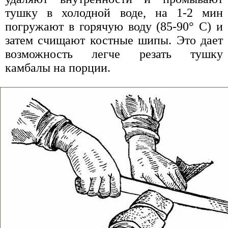
тушку в холодной воде, на 1-2 мин
погружают в горячую воду (85-90° С) и
затем счищают костные шипы. Это дает
возможность легче резать тушку
камбалы на порции.