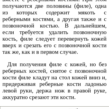
получаются две половины (филе), одна
из которых содержит мякоть с
реберными костями, а другая также и с
позвоночной костью. В дальнейшем,
если требуется удалить позвоночную
кость, филе следует перевернуть кожей
вверх и срезать его с позвоночной кости
так же, как и в первом случае.
Для получения филе с кожей, но без
реберных костей, снятое с позвоночной
кости филе кладут на стол кожей вниз и,
придерживая реберные кости ладонью
левой руки, держа нож в правой руке,
аккуратно срезают эти кости.