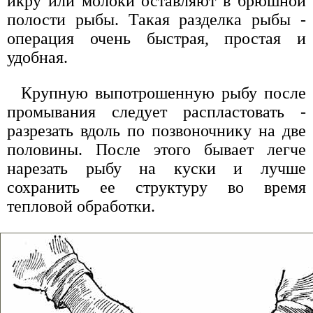
икру или молоки оставляют в брюшной
полости рыбы. Такая разделка рыбы -
операция очень быстрая, простая и
удобная.
Крупную выпотрошенную рыбу после
промывания следует распластовать -
разрезать вдоль по позвоночнику на две
половины. После этого бывает легче
нарезать рыбу на куски и лучше
сохранить ее структуру во время
тепловой обработки.