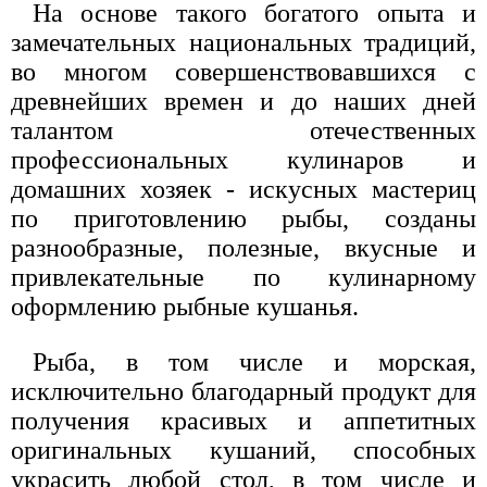
На основе такого богатого опыта и
замечательных национальных традиций,
во многом совершенствовавшихся с
древнейших времен и до наших дней
талантом отечественных
профессиональных кулинаров и
домашних хозяек - искусных мастериц
по приготовлению рыбы, созданы
разнообразные, полезные, вкусные и
привлекательные по кулинарному
оформлению рыбные кушанья.
Рыба, в том числе и морская,
исключительно благодарный продукт для
получения красивых и аппетитных
оригинальных кушаний, способных
украсить любой стол, в том числе и