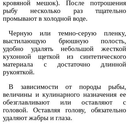
кровяной мешок). После потрошения
рыбу несколько раз тщательно
промывают в холодной воде.
Черную или темно-серую пленку,
выстилающую брюшную полость,
удобно удалять небольшой жесткой
кухонной щеткой из синтетического
материала с достаточно длинной
рукояткой.
В зависимости от породы рыбы,
величины и кулинарного назначения ее
обезглавливают или оставляют с
головой. Оставляя голову, обязательно
удаляют жабры и глаза.