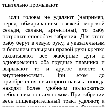
тщательно промывают.
Если головы не удаляют (например,
перед обжариванием свежей морской
сельди, салаки, аргентины), то рыбу
потрошат способом зябрения. Для этого
рыбу берут в левую руку, а указательным
и большим пальцами правой руки крепко
захватывают все жаберные дуги и
одновременно оба грудные плавника и
вырывают то и другое вместе с
внутренностями. При этом до
приобретения некоторого навыка иногда
находят более удобным пользоваться
небольшим тонким ножом. При зябрении
весь пищеварительный тракт удаляют, а