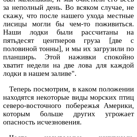
за неполный день. Во всяком случае, не
скажу, что после нашего ухода местные
лисицы могли бы чем-то поживиться.
Наши лодки были рассчитаны на
пятьдесят центнеров груза [две с
половиной тонны], и мы их загрузили по
планширь. Этой наживки спокойно
хватит недели на две лова для каждой
лодки в нашем заливе".
Теперь посмотрим, в каком положении
находятся некоторые виды морских птиц
северо-восточного побережья Америки,
которым больше других угрожает
опасность исчезновения.