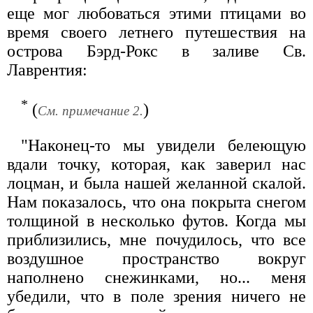
еще мог любоваться этими птицами во
время своего летнего путешествия на
острова Бэрд-Рокс в заливе Св.
Лаврентия:
*
(
)
См. примечание 2.
"Наконец-то мы увидели белеющую
вдали точку, которая, как заверил нас
лоцман, и была нашей желанной скалой.
Нам показалось, что она покрыта снегом
толщиной в несколько футов. Когда мы
приблизились, мне почудилось, что все
воздушное пространство вокруг
наполнено снежинками, но... меня
убедили, что в поле зрения ничего не