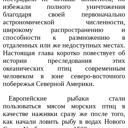
избежали полного уничтожения
благодаря своей первоначально
астрономической численности,
широкому распространению и
способности к размножению в
отдаленных или же недоступных местах.
Настоящая глава коротко повествует об
истории преследования этих
океанических птиц современным
человеком в зоне северо-восточного
побережья Северной Америки.
Европейские рыбаки стали
пользоваться мясом морских птиц в
качестве наживки сразу же после того,
как начали ловить рыбу в водах Нового