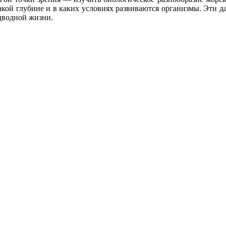
акой глубине и в каких условиях развиваются организмы. Эти 
дводной жизни.