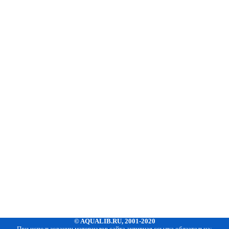
© AQUALIB.RU, 2001-2020