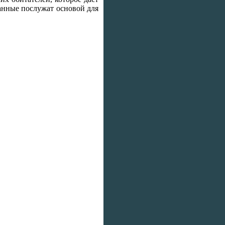
данные послужат основой для