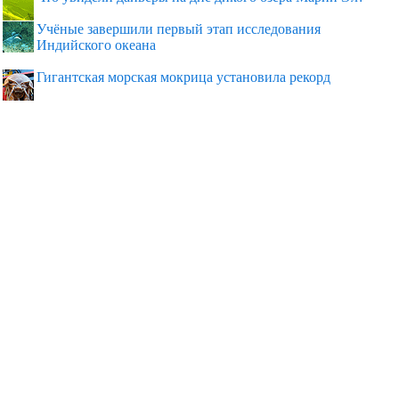
Учёные завершили первый этап исследования
Индийского океана
Гигантская морская мокрица установила рекорд