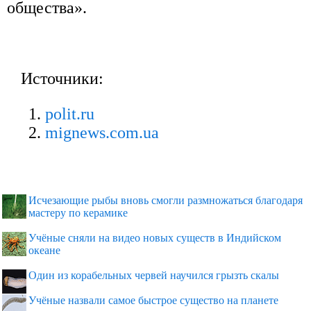
общества».
Источники:
polit.ru
mignews.com.ua
Исчезающие рыбы вновь смогли размножаться благодаря
мастеру по керамике
Учёные сняли на видео новых существ в Индийском
океане
Один из корабельных червей научился грызть скалы
Учёные назвали самое быстрое существо на планете