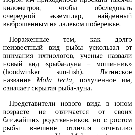
километров, чтобы обследовать
очередной экземпляр, найденный
выброшенным на далеком побережье.
Пораженные тем, как долго
неизвестный вид рыбы ускользал от
внимания ихтиологов, ученые назвали
новый вид «рыба-луна – мошенник»
(hoodwinker sun-fish). Латинское
название
Mola tecta
, полученное им,
означает скрытая рыба-луна.
Представители нового вида в юном
возрасте не отличается от своих
ближайших родственников, но с ростом
рыбы внешние отличия отчетливо