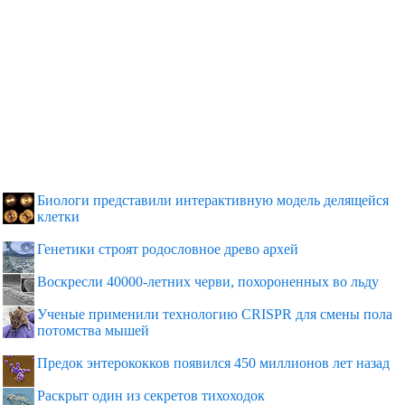
Биологи представили интерактивную модель делящейся
клетки
Генетики строят родословное древо архей
Воскресли 40000-летних черви, похороненных во льду
Ученые применили технологию CRISPR для смены пола
потомства мышей
Предок энтерококков появился 450 миллионов лет назад
Раскрыт один из секретов тихоходок