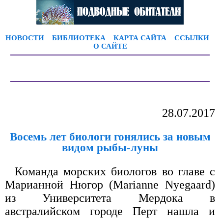
НОВОСТИ
БИБЛИОТЕКА
КАРТА САЙТА
ССЫЛКИ
О САЙТЕ
28.07.2017
Восемь лет биологи гонялись за новым
видом рыбы-луны
Команда морских биологов во главе с
Марианной Нюгор (Marianne Nyegaard)
из Университета Мердока в
австралийском городе Перт нашла и