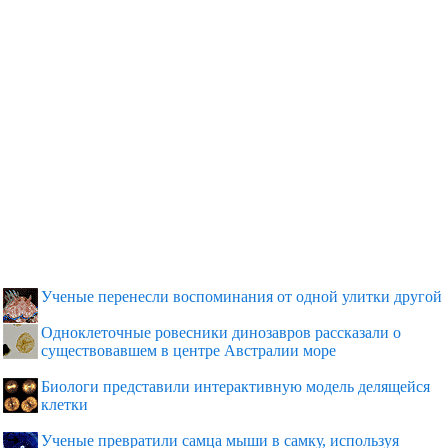
Ученые перенесли воспоминания от одной улитки другой
Одноклеточные ровесники динозавров рассказали о
существовавшем в центре Австралии море
Биологи представили интерактивную модель делящейся
клетки
Ученые превратили самца мыши в самку, используя