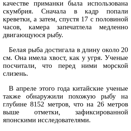
качестве приманки была использована
скумбрия. Сначала в кадр попали
креветки, а затем, спустя 17 с половиной
часов, камера запечатлела медленно
двигающуюся рыбу.
Белая рыба достигала в длину около 20
см. Она имела хвост, как у угря. Ученые
посчитали, что перед ними морской
слизень.
В апреле этого года китайские ученые
также обнаружили похожую рыбу на
глубине 8152 метров, что на 26 метров
выше отметки, зафиксированной
японскими исследователями.