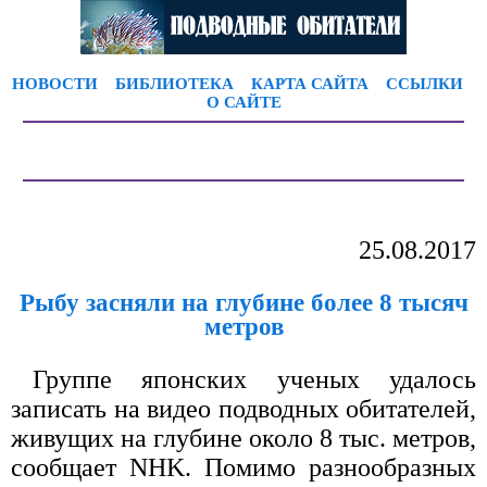
НОВОСТИ
БИБЛИОТЕКА
КАРТА САЙТА
ССЫЛКИ
О САЙТЕ
25.08.2017
Рыбу засняли на глубине более 8 тысяч
метров
Группе японских ученых удалось
записать на видео подводных обитателей,
живущих на глубине около 8 тыс. метров,
сообщает NHK. Помимо разнообразных