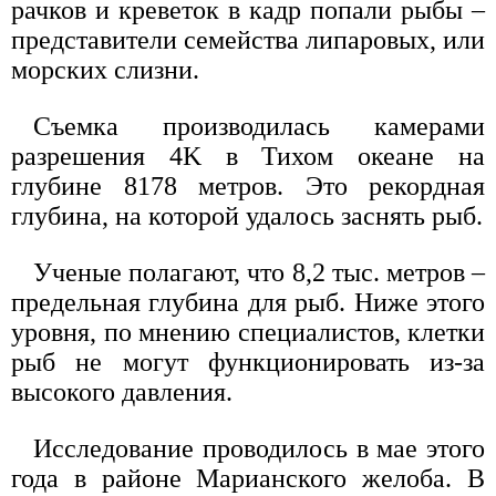
рачков и креветок в кадр попали рыбы –
представители семейства липаровых, или
морских слизни.
Съемка производилась камерами
разрешения 4K в Тихом океане на
глубине 8178 метров. Это рекордная
глубина, на которой удалось заснять рыб.
Ученые полагают, что 8,2 тыс. метров –
предельная глубина для рыб. Ниже этого
уровня, по мнению специалистов, клетки
рыб не могут функционировать из-за
высокого давления.
Исследование проводилось в мае этого
года в районе Марианского желоба. В