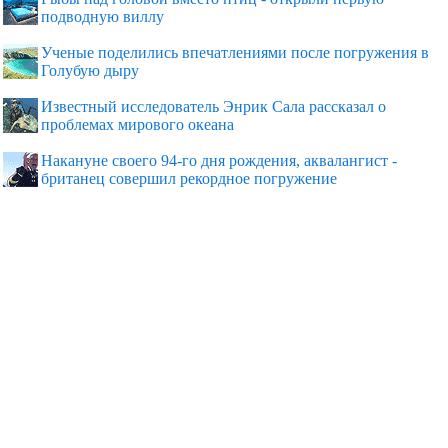
подводную виллу
Ученые поделились впечатлениями после погружения в
Голубую дыру
Известный исследователь Энрик Сала рассказал о
проблемах мирового океана
Накануне своего 94-го дня рождения, аквалангист -
британец совершил рекордное погружение