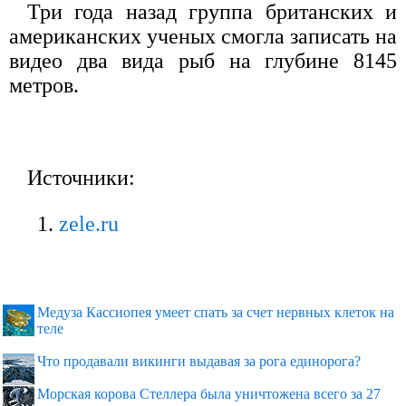
Три года назад группа британских и
американских ученых смогла записать на
видео два вида рыб на глубине 8145
метров.
Источники:
zele.ru
Медуза Кассиопея умеет спать за счет нервных клеток на
теле
Что продавали викинги выдавая за рога единорога?
Морская корова Стеллера была уничтожена всего за 27