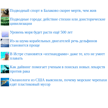
Подводный спорт в Балаково скорее мертв, чем жив
Подводные города: действие стихии или доисторические
цивилизации
Уровень моря будет расти ещё 500 лет
Из-за шума корабельных двигателей речь дельфинов
становится проще
В Истре становятся «ихтиандрами» даже те, кто не умеет
плавать
Как дайвинг помогает ученым в поисках новых лекарств
против рака
Океанологи из США выяснили, почему морские черепахи
едят пластиковый мусор