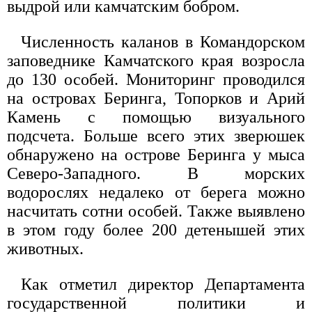
выдрой или камчатским бобром.
Численность каланов в Командорском
заповеднике Камчатского края возросла
до 130 особей. Мониторинг проводился
на островах Беринга, Топорков и Арий
Камень с помощью визуального
подсчета. Больше всего этих зверюшек
обнаружено на острове Беринга у мыса
Северо-Западного. В морских
водорослях недалеко от берега можно
насчитать сотни особей. Также выявлено
в этом году более 200 детенышей этих
животных.
Как отметил директор Департамента
государственной политики и