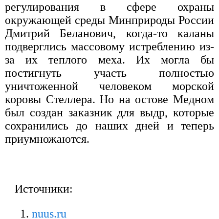
регулирования в сфере охраны
окружающей среды Минприроды России
Дмитрий Беланович, когда-то каланы
подверглись массовому истреблению из-
за их теплого меха. Их могла бы
постигнуть участь полностью
уничтоженной человеком морской
коровы Стеллера. Но на остове Медном
был создан заказник для выдр, которые
сохранились до наших дней и теперь
приумножаются.
Источники:
nuus.ru