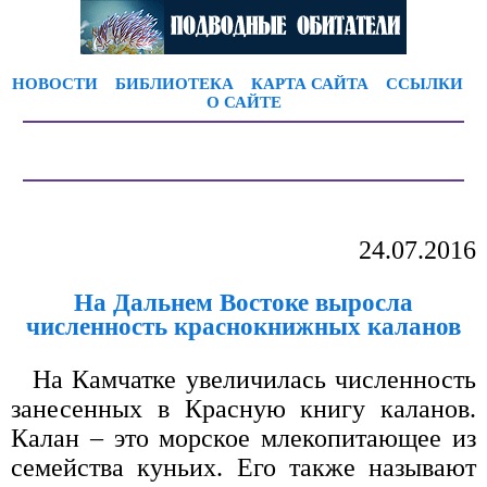
НОВОСТИ
БИБЛИОТЕКА
КАРТА САЙТА
ССЫЛКИ
О САЙТЕ
24.07.2016
На Дальнем Востоке выросла
численность краснокнижных каланов
На Камчатке увеличилась численность
занесенных в Красную книгу каланов.
Калан – это морское млекопитающее из
семейства куньих. Его также называют