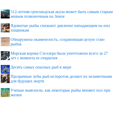
512-летняя гренландская акула может быть самым старым
живым позвоночным на Земле
Ядовитые рыбы снижают давление нападающим на них
хищникам
Обнаружена окаменелость, сохранившая целую стаю
рыбок
Морская корова Стеллера была уничтожена всего за 27
лет с момента ее открытия
Десять самых опасных рыб в мире
Прозрачные зубы рыб-иглоротов делают их незаметными
для будущих жертв
Ученые выяснили, как некоторые рыбы меняют пол при
жизни