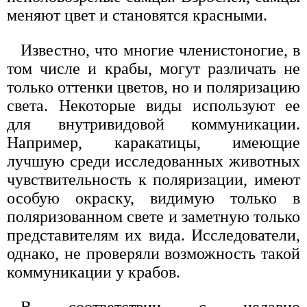
меняют цвет и становятся красными.
Известно, что многие членистоногие, в
том числе и крабы, могут различать не
только оттенки цветов, но и поляризацию
света. Некоторые виды используют ее
для внутривидовой коммуникации.
Например, каракатицы, имеющие
лучшую среди исследованных животных
чувствительность к поляризации, имеют
особую окраску, видимую только в
поляризованном свете и заметную только
представителям их вида. Исследователи,
однако, не проверяли возможность такой
коммуникации у крабов.