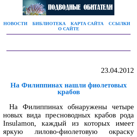
НОВОСТИ
БИБЛИОТЕКА
КАРТА САЙТА
ССЫЛКИ
О САЙТЕ
23.04.2012
На Филиппинах нашли фиолетовых
крабов
На Филиппинах обнаружены четыре
новых вида пресноводных крабов рода
Insulamon, каждый из которых имеет
яркую лилово-фиолетовую окраску