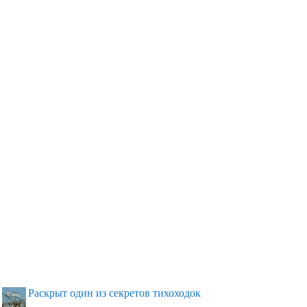
Раскрыт один из секретов тихоходок