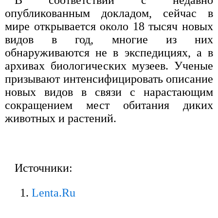
В соответствии с недавно
опубликованным докладом, сейчас в
мире открывается около 18 тысяч новых
видов в год, многие из них
обнаруживаются не в экспедициях, а в
архивах биологических музеев. Ученые
призывают интенсифицировать описание
новых видов в связи с нарастающим
сокращением мест обитания диких
животных и растений.
Источники:
Lenta.Ru